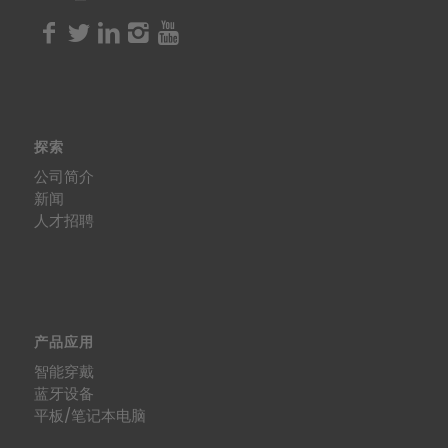
探索
公司简介
新闻
人才招聘
产品应用
智能穿戴
蓝牙设备
平板/笔记本电脑