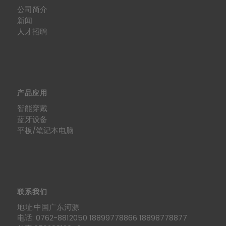
公司简介
新闻
人才招聘
产品应用
智能穿戴
蓝牙设备
平板/笔记本电脑
联系我们
地址:中国广东河源
电话: 0762-8812050 18899778866 18898778877