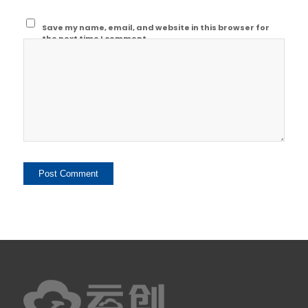
Save my name, email, and website in this browser for
the next time I comment.