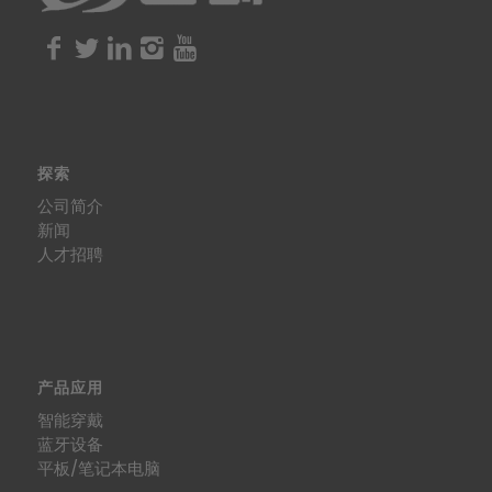
探索
公司简介
新闻
人才招聘
产品应用
智能穿戴
蓝牙设备
平板/笔记本电脑