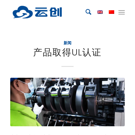
新闻
产品取得UL认证