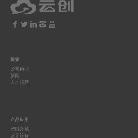
探索
公司简介
新闻
人才招聘
产品应用
智能穿戴
蓝牙设备