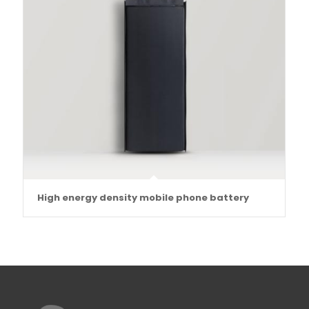
High energy density mobile phone battery