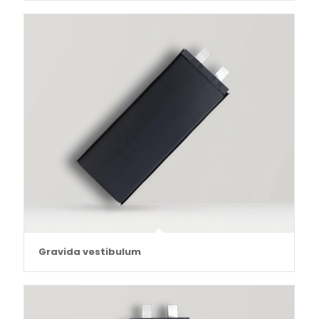
Gravida vestibulum