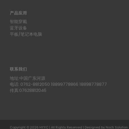
产品应用
智能穿戴
蓝牙设备
平板/笔记本电脑
联系我们
地址:中国广东河源
电话: 0762-8812050 18899778866 18898778877
传真:07628812046
Copyright © 2026 HYYC | All Rights Reserved | Designed by
Nocti Solution