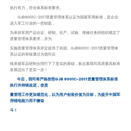
执行有力，符合体系标准要求。
云创
GJB9001C-2017质量管理体系认证为国家军用标准，是企业
进入军工行业的一把钥匙，
为承担军用产品论证、研制、生产、试验、维修任务的组织规定了
质量管理体系要求，并为
实施质量管理体系评定提供了依据。GJB9001C-2017质量管理体
系认证的审核通过为我司后
续承接军品研制合同打下了坚实的基础，标志着我司高质量高标准
发展迈出了坚实一步！
今后，我司将严格按照GJB 9001C-2017质量管理体系标准
执行并持续改进，使质
量管理工
作更加规范化，以为用户创造价值为目标，为提升中国军
用锂电能力而不懈奋
斗！