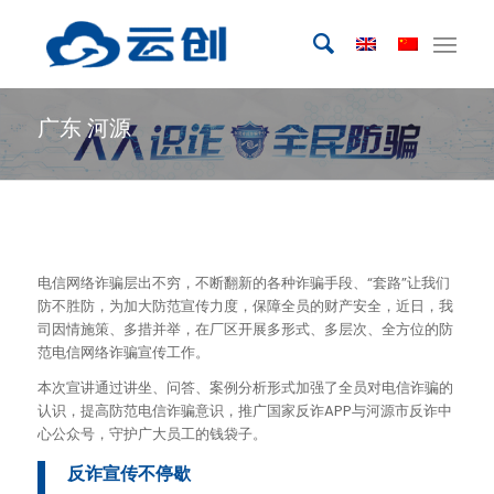
广东 河源
电信网络诈骗层出不穷，不断翻新的各种诈骗手段、“套路”让我们
防不胜防，为加大防范宣传力度，保障全员的财产安全，近日，我
司因情施策、多措并举，在厂区开展多形式、多层次、全方位的防
范电信网络诈骗宣传工作。
本次宣讲通过讲坐、问答、案例分析形式加强了全员对电信诈骗的
认识，提高防范电信诈骗意识，推广国家反诈APP与河源市反诈中
心公众号，守护广大员工的钱袋子。
反诈宣传不停歇