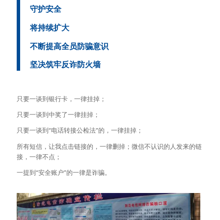
守护安全
将持续扩大
不断提高全员防骗意识
坚决筑牢反诈防火墙
只要一谈到银行卡，一律挂掉；
只要一谈到中奖了一律挂掉；
只要一谈到“电话转接公检法”的，一律挂掉；
所有短信，让我点击链接的，一律删掉；微信不认识的人发来的链
接，一律不点；
一提到“安全账户”的一律是诈骗。