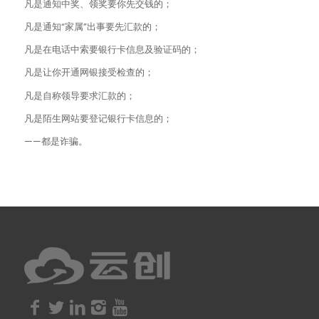
凡是通知中奖、领奖要你先交钱的；
凡是通知“家属”出事要先汇款的；
凡是在电话中索要银行卡信息及验证码的；
凡是让你开通网银接受检查的；
凡是自称领导要求汇款的；
凡是陌生网站要登记银行卡信息的；
——都是诈骗。