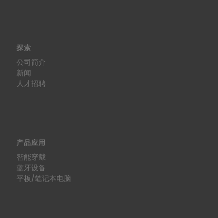
探索
公司简介
新闻
人才招聘
产品应用
智能穿戴
蓝牙设备
平板/笔记本电脑